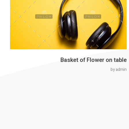
Basket of Flower on table
by
admin