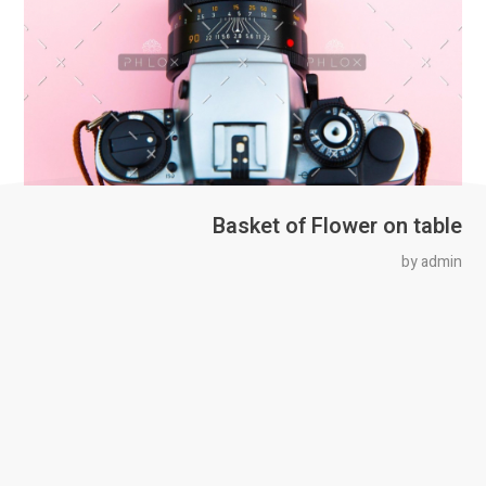
Basket of Flower on table
by
admin