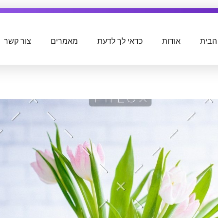
הבית
אודות
כדאי לך לדעת
מאמרים
צור קשר