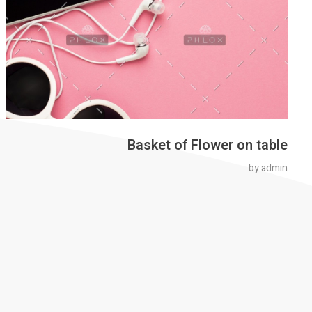
Basket of Flower on table
by
admin