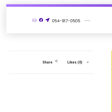
054-917-0505
Likes (0)
Share