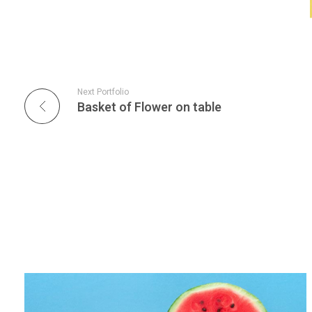
Next Portfolio
Basket of Flower on table