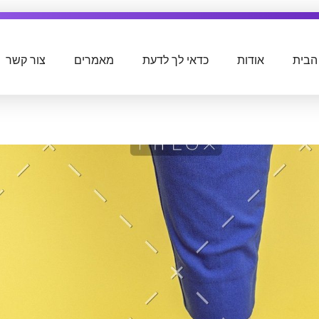
הבית
אודות
כדאי לך לדעת
מאמרים
צור קשר