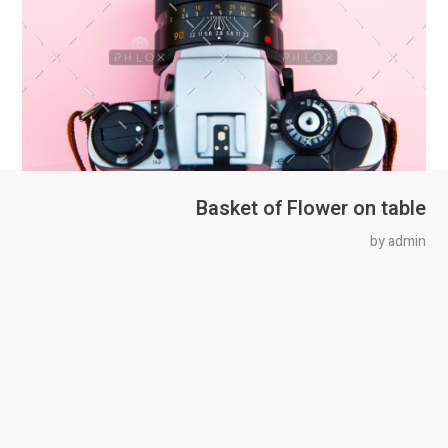
Basket of Flower on table
by
admin