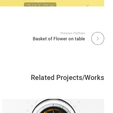
Previous Portfolio
Basket of Flower on table
Related Projects/Works