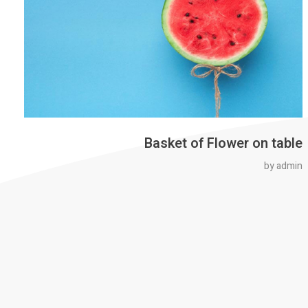
Basket of Flower on table
by
admin