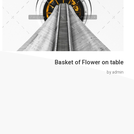
Basket of Flower on table
by
admin