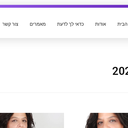
הבית
אודות
כדאי לך לדעת
מאמרים
צור קשר