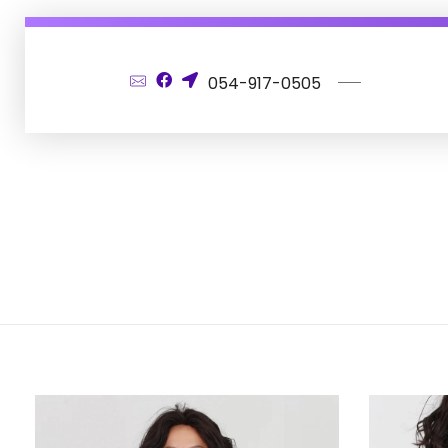
054-917-0505