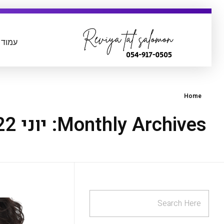
עמוד 
Home
Monthly Archives: יוני 2022