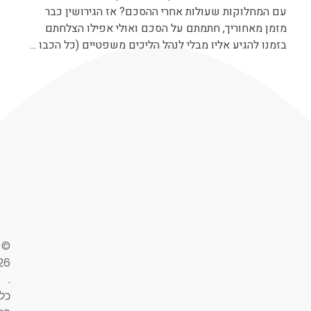
עם המחלוקות שעולות אחרי ההסכם? אז הגירושין כבר
מזמן מאחוריך, חתמתם על הסכם ואולי אפילו הצלחתם
בזמנו להגיע אליו מבלי לנהל הליכים משפטיים (כל הכבו ...
©
26
.
כל