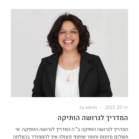
יוני 20, 2022
admin
by
המדריך לגרושה הותיקה
המדריך לגרושה הותיקה ב" ה המדריך לגרושה הוותיקה: אי
תשלום מזונות וחוסר שיתוף פעולה איך להתמודד בהצלחה