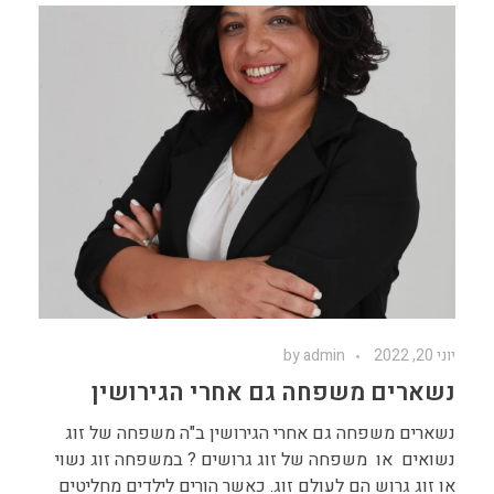
יוני 20, 2022
admin
by
נשארים משפחה גם אחרי הגירושין
נשארים משפחה גם אחרי הגירושין ב"ה משפחה של זוג
נשואים או משפחה של זוג גרושים ? במשפחה זוג נשוי
או זוג גרוש הם לעולם זוג. כאשר הורים לילדים מחליטים