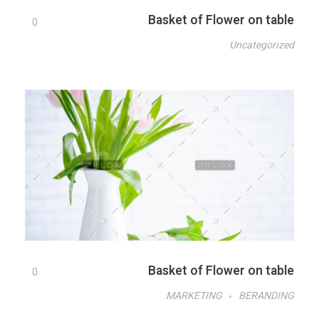
Basket of Flower on table
0
Uncategorized
Basket of Flower on table
0
MARKETING
BERANDING