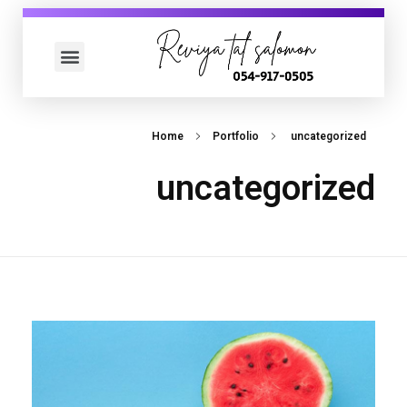
עמוד הבית
כדאי לך לדעת
Home
Portfolio
uncategorized
uncategorized