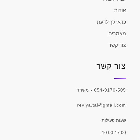
אודות
כדאי לך לדעת
מאמרים
צור קשר
צור קשר
054-9170-505 - משרד
reviya.tal@gmail.com
שעות פעילות-
10:00-17:00