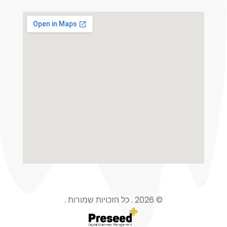
© 2026 . כל הזכויות שמורות .