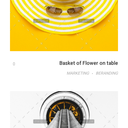
Basket of Flower on table
0
MARKETING
BERANDING