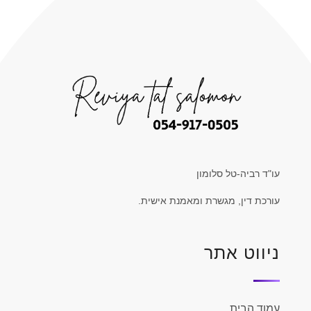
עו"ד רביה-טל סלומון
עורכת דין, מגשרת ומאמנת אישית.
ניווט אתר
עמוד הבית