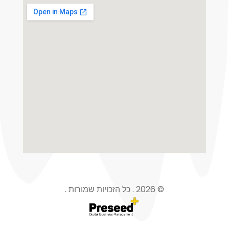
© 2026 . כל הזכויות שמורות .