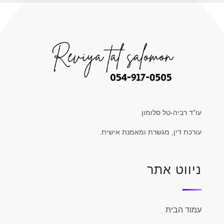
עו"ד רביה-טל סלומון
עורכת דין, מגשרת ומאמנת אישית.
ניווט אתר
עמוד הבית