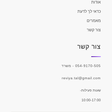
אודות
כדאי לך לדעת
מאמרים
צור קשר
צור קשר
054-9170-505 - משרד
reviya.tal@gmail.com
שעות פעילות-
10:00-17:00