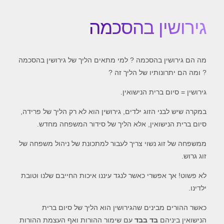
גירושין בהסכמה
מה הם גירושין בהסכמה ? למי מתאים הליך של גירושין בהסכמה
? ומה הם יתרונותיו של הליך זה ?
גירושין = סיום ברית הנישואין.
במקרה שיש לבני הזוג ילדים, גירושין הוא לא רק הליך של פרידה,
סיום ברית הנישואין, אלא הליך של סידור המשפחה מחדש.
ממשפחה של זוג נשוי צריך לעבור למתכונת של ניהול משפחה של
זוג גרוש.
לא פשוט! אך אפשרי כאשר לנגד עיננו איכות החייבם שלנו וטובת
ילדינו.
כאשר ההורים מבינים שהגירושין הוא הליך של סיום ברית
הנישואין ביניהם
בד בבד
עם שימור ההורות ואף העצמת ההורות